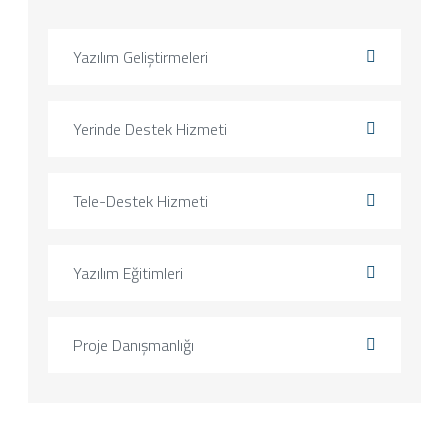
Yazılım Geliştirmeleri
Yerinde Destek Hizmeti
Tele-Destek Hizmeti
Yazılım Eğitimleri
Proje Danışmanlığı