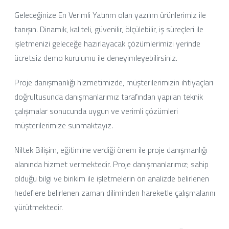
Geleceğinize En Verimli Yatırım olan yazılım ürünlerimiz ile
tanışın. Dinamik, kaliteli, güvenilir, ölçülebilir, iş süreçleri ile
işletmenizi geleceğe hazırlayacak çözümlerimizi yerinde
ücretsiz demo kurulumu ile deneyimleyebilirsiniz.
Proje danışmanlığı hizmetimizde, müşterilerimizin ihtiyaçları
doğrultusunda danışmanlarımız tarafından yapılan teknik
çalışmalar sonucunda uygun ve verimli çözümleri
müşterilerimize sunmaktayız.
Niltek Bilişim, eğitimine verdiği önem ile proje danışmanlığı
alanında hizmet vermektedir. Proje danışmanlarımız; sahip
olduğu bilgi ve birikim ile işletmelerin ön analizde belirlenen
hedeflere belirlenen zaman diliminden hareketle çalışmalarını
yürütmektedir.