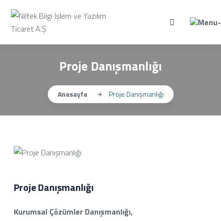
Proje Danışmanlığı
Anasayfa
Proje Danışmanlığı
Proje Danışmanlığı
Kurumsal Çözümler Danışmanlığı,