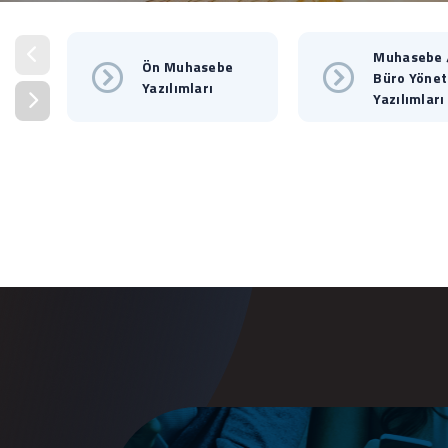
Muhasebe 
Ön Muhasebe
Büro Yönet
Yazılımları
Yazılımları