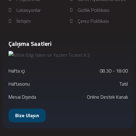
Lokasyonlar
Gizlilik Politikası
İletişim
Çerez Politikası
Çalışma Saatleri
Hafta içi
08.30 - 18:00
Haftasonu
Tatil
Mesai Dışında
Online Destek Kanalı
Bize Ulaşın