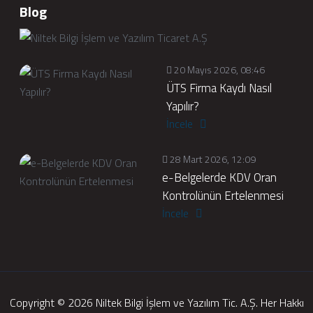
Blog
20 Mayıs 2026, 08:46
ÜTS Firma Kaydı Nasıl
Yapılır?
İncele
28 Mart 2026, 12:09
e-Belgelerde KDV Oran
Kontrolünün Ertelenmesi
İncele
Copyright © 2026 Niltek Bilgi İşlem ve Yazılım Tic. A.Ş. Her Hakkı