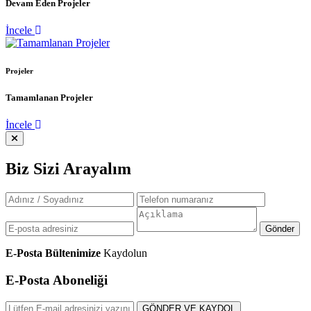
Devam Eden Projeler
İncele
Projeler
Tamamlanan Projeler
İncele
Biz Sizi Arayalım
Gönder
E-Posta Bültenimize
Kaydolun
E-Posta Aboneliği
GÖNDER VE KAYDOL