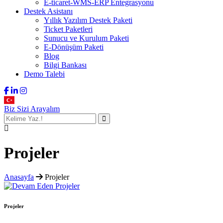
E-ticaret-WMS-ERP Entegrasyonu
Destek Asistanı
Yıllık Yazılım Destek Paketi
Ticket Paketleri
Sunucu ve Kurulum Paketi
E-Dönüşüm Paketi
Blog
Bilgi Bankası
Demo Talebi
Biz Sizi Arayalım
Projeler
Anasayfa
Projeler
Projeler