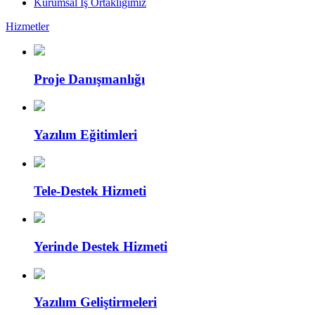
Kurumsal İş Ortaklığımız
Hizmetler
Proje Danışmanlığı
Yazılım Eğitimleri
Tele-Destek Hizmeti
Yerinde Destek Hizmeti
Yazılım Geliştirmeleri