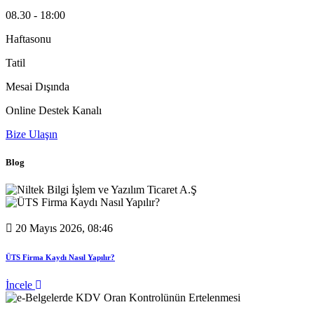
08.30 - 18:00
Haftasonu
Tatil
Mesai Dışında
Online Destek Kanalı
Bize Ulaşın
Blog
20 Mayıs 2026, 08:46
ÜTS Firma Kaydı Nasıl Yapılır?
İncele