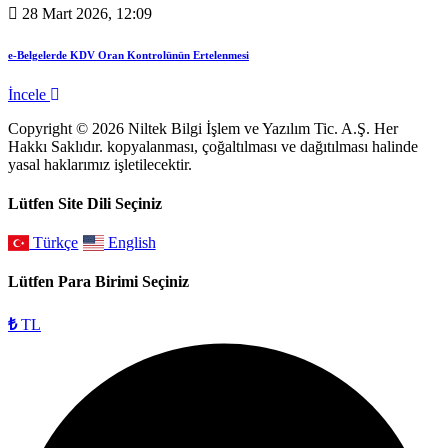
28 Mart 2026, 12:09
e-Belgelerde KDV Oran Kontrolünün Ertelenmesi
İncele
Copyright © 2026 Niltek Bilgi İşlem ve Yazılım Tic. A.Ş. Her
Hakkı Saklıdır. kopyalanması, çoğaltılması ve dağıtılması halinde
yasal haklarımız işletilecektir.
Lütfen Site Dili Seçiniz
Türkçe
English
Lütfen Para Birimi Seçiniz
₺
TL